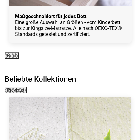
Maßgeschneidert für jedes Bett
Eine große Auswahl an Größen - vom Kinderbett
bis zur Kingsize-Matratze. Alle nach OEKO-TEX®
Standards getestet und zertifiziert.
Next
Beliebte Kollektionen
Previous