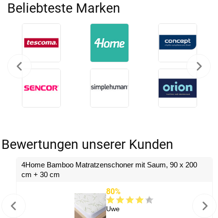
Beliebteste Marken
Bewertungen unserer Kunden
4Home Bamboo Matratzenschoner mit Saum, 90 x 200
cm + 30 cm
80%
Uwe