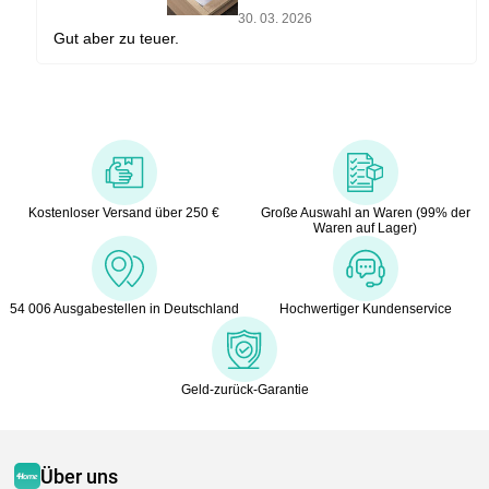
30. 03. 2026
Gut aber zu teuer.
Kostenloser Versand über 250 €
Große Auswahl an Waren (99% der
Waren auf Lager)
54 006 Ausgabestellen in Deutschland
Hochwertiger Kundenservice
Geld-zurück-Garantie
Über uns