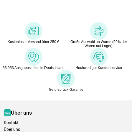
Kostenloser Versand über 250 €
Große Auswahl an Waren (99% der
Waren auf Lager)
53 953 Ausgabestellen in Deutschland
Hochwertiger Kundenservice
Geld-zurück-Garantie
Über uns
Kontakt
Über uns