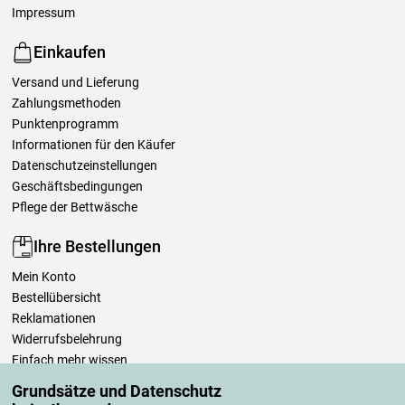
Impressum
Einkaufen
Versand und Lieferung
Zahlungsmethoden
Punktenprogramm
Informationen für den Käufer
Datenschutzeinstellungen
Geschäftsbedingungen
Pflege der Bettwäsche
Ihre Bestellungen
Mein Konto
Bestellübersicht
Reklamationen
Widerrufsbelehrung
Einfach mehr wissen
Richtlinien zur Verarbeitung von Bewertungen
Grundsätze und Datenschutz