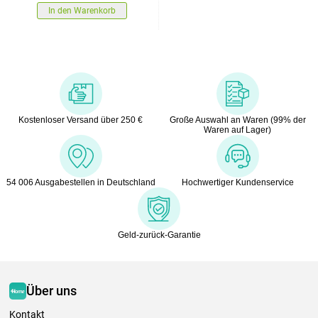
In den Warenkorb
Kostenloser Versand über 250 €
Große Auswahl an Waren (99% der
Waren auf Lager)
54 006 Ausgabestellen in Deutschland
Hochwertiger Kundenservice
Geld-zurück-Garantie
Über uns
Kontakt