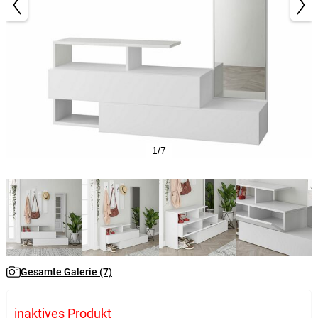
1/7
Gesamte Galerie (7)
inaktives Produkt