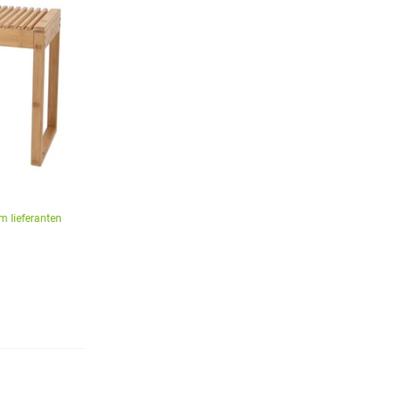
m lieferanten