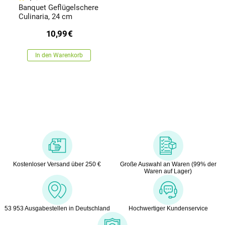
Banquet Geflügelschere
Culinaria, 24 cm
10,99
€
In den Warenkorb
Kostenloser Versand über 250 €
Große Auswahl an Waren (99% der
Waren auf Lager)
53 953 Ausgabestellen in Deutschland
Hochwertiger Kundenservice