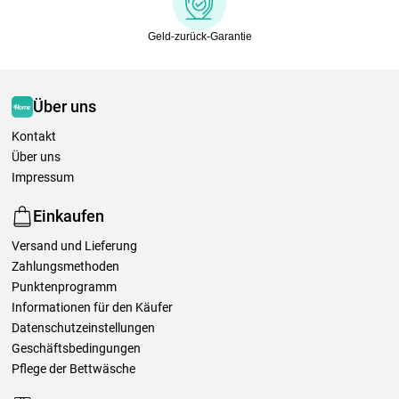
Geld-zurück-Garantie
Über uns
Kontakt
Über uns
Impressum
Einkaufen
Versand und Lieferung
Zahlungsmethoden
Punktenprogramm
Informationen für den Käufer
Datenschutzeinstellungen
Geschäftsbedingungen
Pflege der Bettwäsche