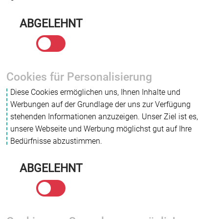
ABGELEHNT
Cookies für Personalisierung
Diese Cookies ermöglichen uns, Ihnen Inhalte und
Werbungen auf der Grundlage der uns zur Verfügung
stehenden Informationen anzuzeigen. Unser Ziel ist es,
unsere Webseite und Werbung möglichst gut auf Ihre
Bedürfnisse abzustimmen.
ABGELEHNT