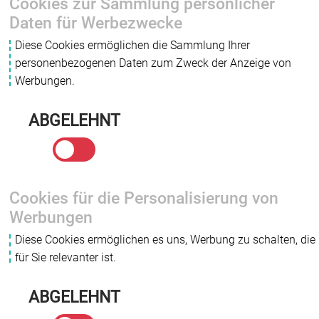
Cookies zur Sammlung persönlicher
Daten für Werbezwecke
Diese Cookies ermöglichen die Sammlung Ihrer
personenbezogenen Daten zum Zweck der Anzeige von
Werbungen.
ABGELEHNT
Cookies für die Personalisierung von
Werbungen
Diese Cookies ermöglichen es uns, Werbung zu schalten, die
für Sie relevanter ist.
ABGELEHNT