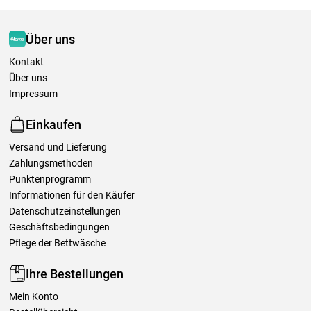
Über uns
Kontakt
Über uns
Impressum
Einkaufen
Versand und Lieferung
Zahlungsmethoden
Punktenprogramm
Informationen für den Käufer
Datenschutzeinstellungen
Geschäftsbedingungen
Pflege der Bettwäsche
Ihre Bestellungen
Mein Konto