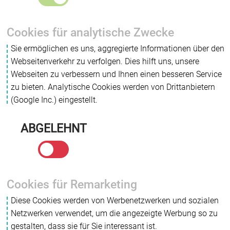
Cookies für analytische Zwecke
Sie ermöglichen es uns, aggregierte Informationen über den
Webseitenverkehr zu verfolgen. Dies hilft uns, unsere
Webseiten zu verbessern und Ihnen einen besseren Service
zu bieten. Analytische Cookies werden von Drittanbietern
(Google Inc.) eingestellt.
ABGELEHNT
Cookies für Remarketing
Diese Cookies werden von Werbenetzwerken und sozialen
Netzwerken verwendet, um die angezeigte Werbung so zu
gestalten, dass sie für Sie interessant ist.