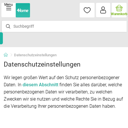
Menu
Warenkorb
Datenschutzeinstellungen
Datenschutzeinstellungen
Wir legen großen Wert auf den Schutz personenbezogener
Daten. In
diesem Abschnitt
finden Sie alles darüber, welche
personenbezogenen Daten wir verarbeiten, zu welchen
Zwecken wir sie nutzen und welche Rechte Sie in Bezug auf
die Verarbeitung Ihrer personenbezogenen Daten haben.