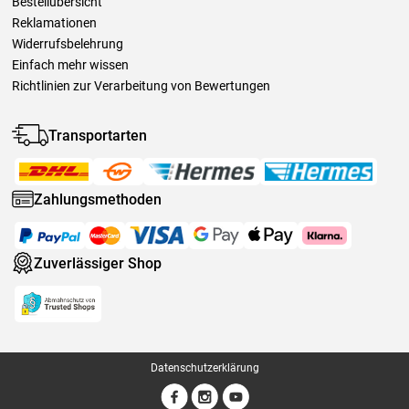
Bestellübersicht
Reklamationen
Widerrufsbelehrung
Einfach mehr wissen
Richtlinien zur Verarbeitung von Bewertungen
Transportarten
Zahlungsmethoden
Zuverlässiger Shop
Datenschutzerklärung