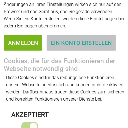
Änderungen an Ihren Einstellungen wirken sich nur auf den
Browser und das Gerät aus, das Sie gerade verwenden.
Wenn Sie ein Konto erstellen, werden diese Einstellungen bei
jedem Einloggen übernommen.
ANMELDEN
EIN KONTO ERSTELLEN
Cookies, die für das Funktionieren der
Webseite notwendig sind
Diese Cookies sind für das reibungslose Funktionieren
unserer Webseite unerlässlich und können nicht deaktiviert
werden. Darüber hinaus tragen diese Cookies zum sicheren
und korrekten Funktionieren unserer Dienste bei.
AKZEPTIERT