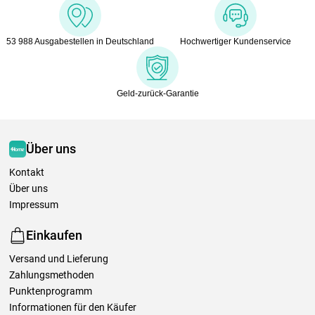
53 988 Ausgabestellen in Deutschland
Hochwertiger Kundenservice
Geld-zurück-Garantie
Über uns
Kontakt
Über uns
Impressum
Einkaufen
Versand und Lieferung
Zahlungsmethoden
Punktenprogramm
Informationen für den Käufer