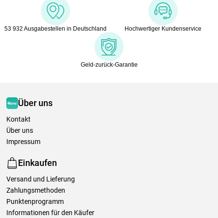
53 932 Ausgabestellen in Deutschland
Hochwertiger Kundenservice
Geld-zurück-Garantie
Über uns
Kontakt
Über uns
Impressum
Einkaufen
Versand und Lieferung
Zahlungsmethoden
Punktenprogramm
Informationen für den Käufer