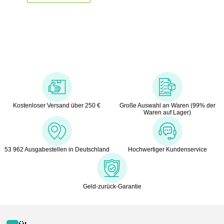
Kostenloser Versand über 250 €
Große Auswahl an Waren (99% der
Waren auf Lager)
53 962 Ausgabestellen in Deutschland
Hochwertiger Kundenservice
Geld-zurück-Garantie