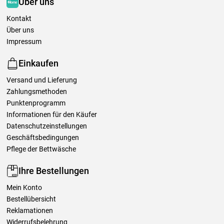
Über uns
Kontakt
Über uns
Impressum
Einkaufen
Versand und Lieferung
Zahlungsmethoden
Punktenprogramm
Informationen für den Käufer
Datenschutzeinstellungen
Geschäftsbedingungen
Pflege der Bettwäsche
Ihre Bestellungen
Mein Konto
Bestellübersicht
Reklamationen
Widerrufsbelehrung