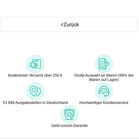
Zurück
Kostenloser Versand über 250 €
Große Auswahl an Waren (99% der
Waren auf Lager)
53 988 Ausgabestellen in Deutschland
Hochwertiger Kundenservice
Geld-zurück-Garantie