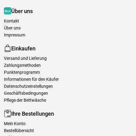
Über uns
Kontakt
Über uns
Impressum
Einkaufen
Versand und Lieferung
Zahlungsmethoden
Punktenprogramm
Informationen für den Käufer
Datenschutzeinstellungen
Geschäftsbedingungen
Pflege der Bettwäsche
Ihre Bestellungen
Mein Konto
Bestellübersicht