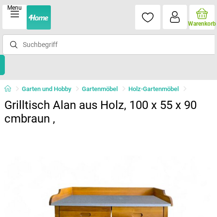
Menu
Warenkorb
Garten und Hobby
Gartenmöbel
Holz-Gartenmöbel
Grilltisch Alan aus Holz, 100 x 55 x 90
cmbraun ,