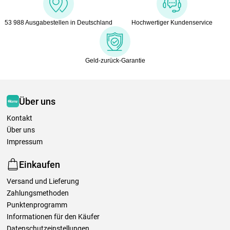
53 988 Ausgabestellen in Deutschland
Hochwertiger Kundenservice
Geld-zurück-Garantie
Über uns
Kontakt
Über uns
Impressum
Einkaufen
Versand und Lieferung
Zahlungsmethoden
Punktenprogramm
Informationen für den Käufer
Datenschutzeinstellungen