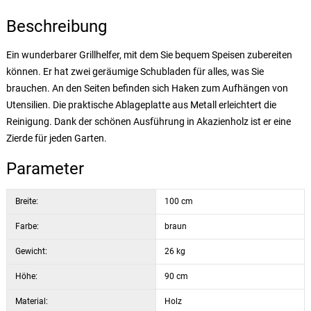
Beschreibung
Ein wunderbarer Grillhelfer, mit dem Sie bequem Speisen zubereiten
können. Er hat zwei geräumige Schubladen für alles, was Sie
brauchen. An den Seiten befinden sich Haken zum Aufhängen von
Utensilien. Die praktische Ablageplatte aus Metall erleichtert die
Reinigung. Dank der schönen Ausführung in Akazienholz ist er eine
Zierde für jeden Garten.
Parameter
Breite:
100 cm
Farbe:
braun
Gewicht:
26 kg
Höhe:
90 cm
Material:
Holz