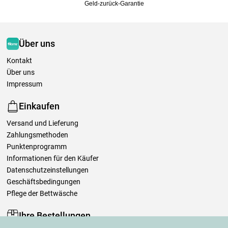
Geld-zurück-Garantie
Über uns
Kontakt
Über uns
Impressum
Einkaufen
Versand und Lieferung
Zahlungsmethoden
Punktenprogramm
Informationen für den Käufer
Datenschutzeinstellungen
Geschäftsbedingungen
Pflege der Bettwäsche
Ihre Bestellungen