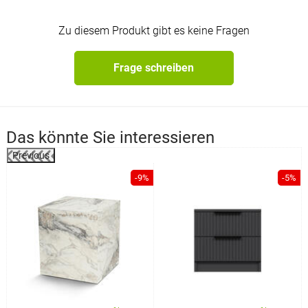
Zu diesem Produkt gibt es keine Fragen
Frage schreiben
Das könnte Sie interessieren
Previous
-9%
-5%