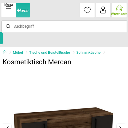
Menu
Warenkorb
Möbel
Tische und Beistelltische
Schminktische
Kosmetiktisch Mercan