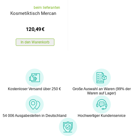
beim lieferanten
Kosmetiktisch Mercan
120,49
€
In den Warenkorb
Kostenloser Versand über 250 €
Große Auswahl an Waren (99% der
Waren auf Lager)
54 006 Ausgabestellen in Deutschland
Hochwertiger Kundenservice