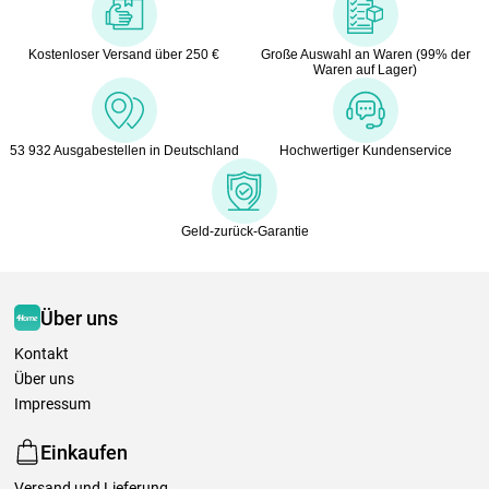
Kostenloser Versand über 250 €
Große Auswahl an Waren (99% der
Waren auf Lager)
53 932 Ausgabestellen in Deutschland
Hochwertiger Kundenservice
Geld-zurück-Garantie
Über uns
Kontakt
Über uns
Impressum
Einkaufen
Versand und Lieferung