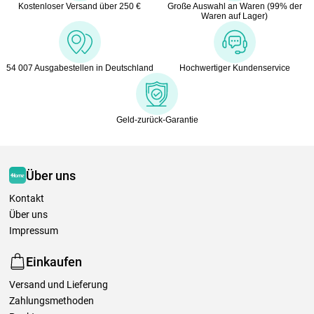
Kostenloser Versand über 250 €
Große Auswahl an Waren (99% der
Waren auf Lager)
54 007 Ausgabestellen in Deutschland
Hochwertiger Kundenservice
Geld-zurück-Garantie
Über uns
Kontakt
Über uns
Impressum
Einkaufen
Versand und Lieferung
Zahlungsmethoden