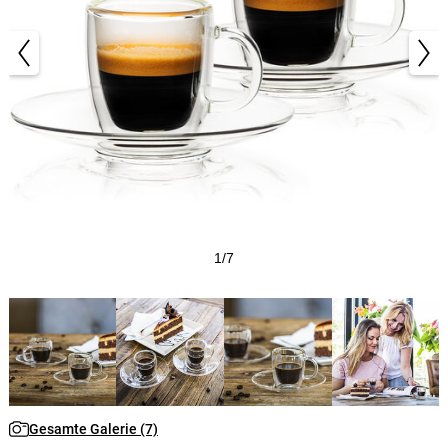
1/7
Gesamte Galerie (7)