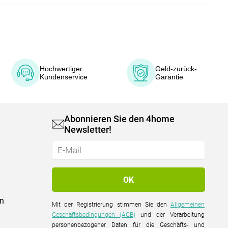
Hochwertiger
Geld-zurück-
Kundenservice
Garantie
Abonnieren Sie den 4home
Newsletter!
on
Mit der Registrierung stimmen Sie den
Allgemeinen
Geschäftsbedingungen (AGB)
und der Verarbeitung
personenbezogener Daten für die Geschäfts- und