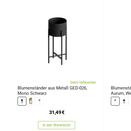
beim lieferanten
Blumenständer aus Metall GED-026,
Blumenstä
Mono Schwarz
Aurum, We
31,49
€
In den Warenkorb