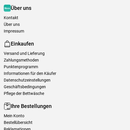
Über uns
Kontakt
Über uns
Impressum
Einkaufen
Versand und Lieferung
Zahlungsmethoden
Punktenprogramm
Informationen für den Käufer
Datenschutzeinstellungen
Geschäftsbedingungen
Pflege der Bettwäsche
Ihre Bestellungen
Mein Konto
Bestellübersicht
Reklamationen