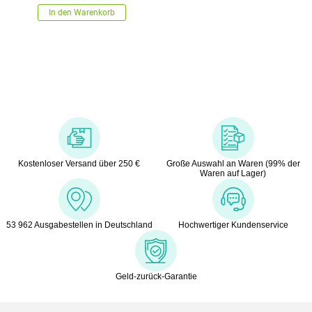
In den Warenkorb
Kostenloser Versand über 250 €
Große Auswahl an Waren (99% der
Waren auf Lager)
53 962 Ausgabestellen in Deutschland
Hochwertiger Kundenservice
Geld-zurück-Garantie