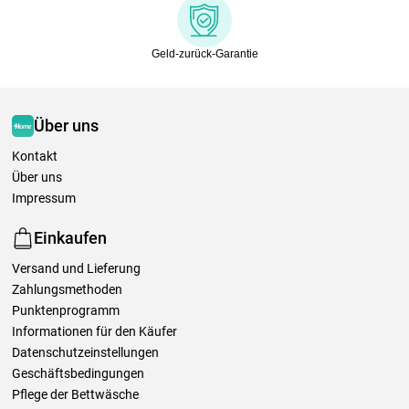
Geld-zurück-Garantie
Über uns
Kontakt
Über uns
Impressum
Einkaufen
Versand und Lieferung
Zahlungsmethoden
Punktenprogramm
Informationen für den Käufer
Datenschutzeinstellungen
Geschäftsbedingungen
Pflege der Bettwäsche