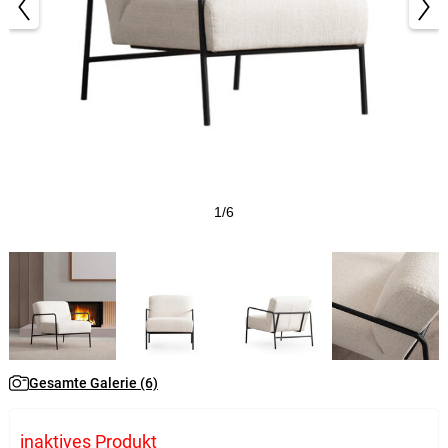
1/6
Gesamte Galerie (6)
inaktives Produkt