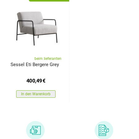
beim lieferanten
Sessel Eti Bergere Grey
400,49
€
In den Warenkorb