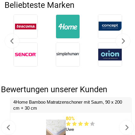
Beliebteste Marken
Bewertungen unserer Kunden
4Home Bamboo Matratzenschoner mit Saum, 90 x 200
cm + 30 cm
80%
Uwe