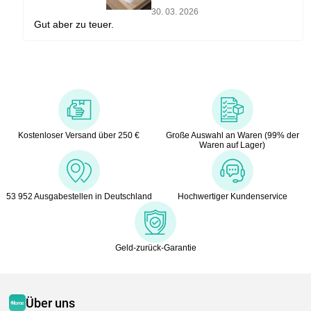
30. 03. 2026
Gut aber zu teuer.
Kostenloser Versand über 250 €
Große Auswahl an Waren (99% der
Waren auf Lager)
53 952 Ausgabestellen in Deutschland
Hochwertiger Kundenservice
Geld-zurück-Garantie
Über uns