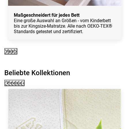
Maßgeschneidert für jedes Bett
Eine große Auswahl an Größen - vom Kinderbett
bis zur Kingsize-Matratze. Alle nach OEKO-TEX®
Standards getestet und zertifiziert.
Next
Beliebte Kollektionen
Previous