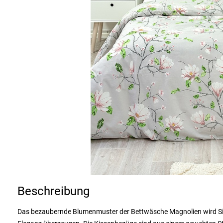
Beschreibung
Das bezaubernde Blumenmuster der Bettwäsche Magnolien wird Si