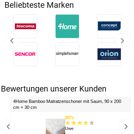
Beliebteste Marken
Bewertungen unserer Kunden
4Home Bamboo Matratzenschoner mit Saum, 90 x 200
cm + 30 cm
80%
Uwe