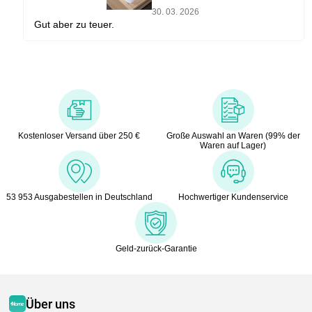
30. 03. 2026
Gut aber zu teuer.
Kostenloser Versand über 250 €
Große Auswahl an Waren (99% der
Waren auf Lager)
53 953 Ausgabestellen in Deutschland
Hochwertiger Kundenservice
Geld-zurück-Garantie
Über uns