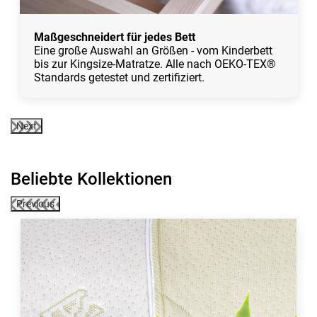
Maßgeschneidert für jedes Bett
Eine große Auswahl an Größen - vom Kinderbett
bis zur Kingsize-Matratze. Alle nach OEKO-TEX®
Standards getestet und zertifiziert.
Next
Beliebte Kollektionen
Previous