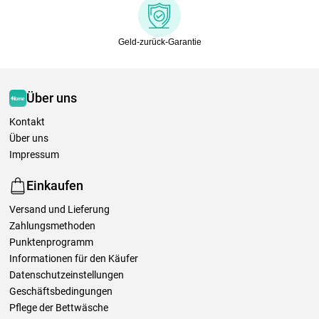
Geld-zurück-Garantie
Über uns
Kontakt
Über uns
Impressum
Einkaufen
Versand und Lieferung
Zahlungsmethoden
Punktenprogramm
Informationen für den Käufer
Datenschutzeinstellungen
Geschäftsbedingungen
Pflege der Bettwäsche