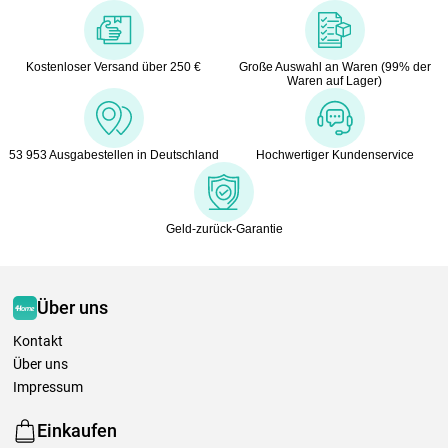
Kostenloser Versand über 250 €
Große Auswahl an Waren (99% der
Waren auf Lager)
53 953 Ausgabestellen in Deutschland
Hochwertiger Kundenservice
Geld-zurück-Garantie
Über uns
Kontakt
Über uns
Impressum
Einkaufen