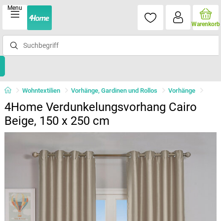
Menu
Warenkorb
Wohntextilien
Vorhänge, Gardinen und Rollos
Vorhänge
4Home Verdunkelungsvorhang Cairo
Beige, 150 x 250 cm