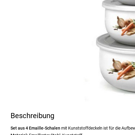
Beschreibung
Set aus 4 Emaille-Schalen
mit Kunststoffdeckeln ist für die Aufb