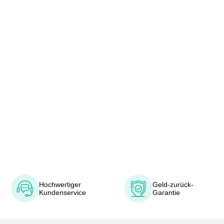
Hochwertiger
Geld-zurück-
Kundenservice
Garantie