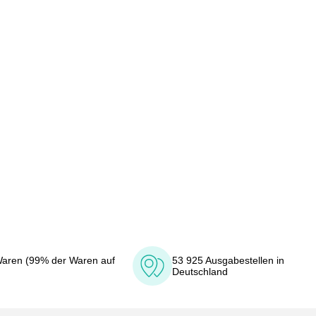
aren (99% der Waren auf
53 925 Ausgabestellen in
Deutschland