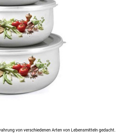
ewahrung von verschiedenen Arten von Lebensmitteln gedacht.