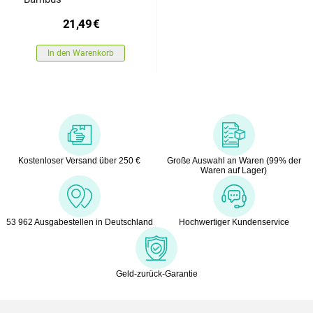
21,49
€
In den Warenkorb
Kostenloser Versand über 250 €
Große Auswahl an Waren (99% der
Waren auf Lager)
53 962 Ausgabestellen in Deutschland
Hochwertiger Kundenservice
Geld-zurück-Garantie