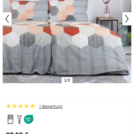
1/3
1 Bewertung