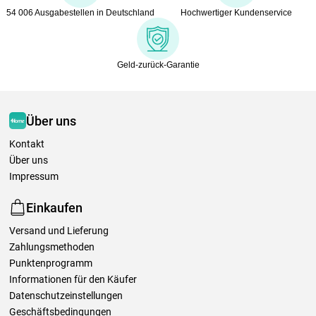
54 006 Ausgabestellen in Deutschland
Hochwertiger Kundenservice
Geld-zurück-Garantie
Über uns
Kontakt
Über uns
Impressum
Einkaufen
Versand und Lieferung
Zahlungsmethoden
Punktenprogramm
Informationen für den Käufer
Datenschutzeinstellungen
Geschäftsbedingungen