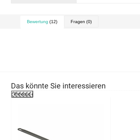
Bewertung
(12)
Fragen
(0)
Das könnte Sie interessieren
Previous
-20%