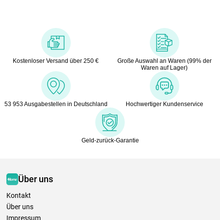
Kostenloser Versand über 250 €
Große Auswahl an Waren (99% der
Waren auf Lager)
53 953 Ausgabestellen in Deutschland
Hochwertiger Kundenservice
Geld-zurück-Garantie
Über uns
Kontakt
Über uns
Impressum