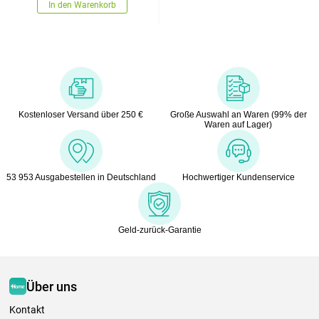
In den Warenkorb
Kostenloser Versand über 250 €
Große Auswahl an Waren (99% der
Waren auf Lager)
53 953 Ausgabestellen in Deutschland
Hochwertiger Kundenservice
Geld-zurück-Garantie
Über uns
Kontakt