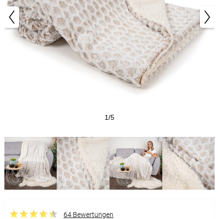
1/5
64 Bewertungen