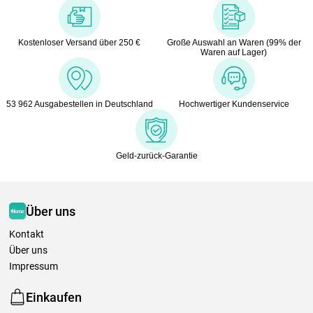
Kostenloser Versand über 250 €
Große Auswahl an Waren (99% der
Waren auf Lager)
53 962 Ausgabestellen in Deutschland
Hochwertiger Kundenservice
Geld-zurück-Garantie
Über uns
Kontakt
Über uns
Impressum
Einkaufen