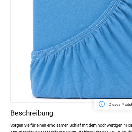
Diese Woche
Beschreibung
Sorgen Sie für einen erholsamen Schlaf mit dem hochwertigen 4Ho