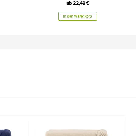
ab
22,49
€
In den Warenkorb