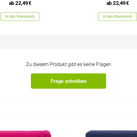
ab
22,49
€
ab
22,49
€
In den Warenkorb
In den Warenkorb
Zu diesem Produkt gibt es keine Fragen
Frage schreiben