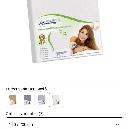
Farbenvarianten:
Weiß
Grössenvarianten (2)
180 x 200 cm