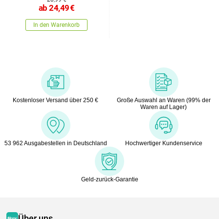
ab
24,49
€
In den Warenkorb
Kostenloser Versand über 250 €
Große Auswahl an Waren (99% der
Waren auf Lager)
53 962 Ausgabestellen in Deutschland
Hochwertiger Kundenservice
Geld-zurück-Garantie
Über uns