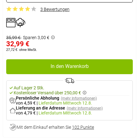
3 Bewertungen
35,99 €
Sparen 3,00 €
32,99 €
27,72 €
ohne MwSt.
In den Warenkorb
Auf Lager 2 Stk.
Kostenloser Versand über 250,00 €
Persönliche Abholung
(mehr Informationen)
von 4,59 €
|
Lieferdatum
Mittwoch 12.8.
Lieferung an die Adresse
(mehr Informationen)
von 4,79 €
|
Lieferdatum
Mittwoch 12.8.
Mit dem Einkauf erhalten Sie
102 Punkte