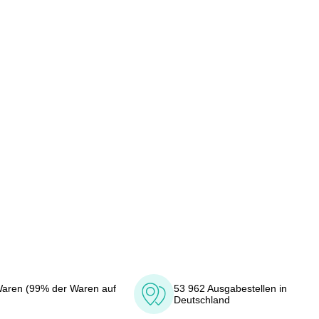
aren (99% der Waren auf
53 962 Ausgabestellen in
Deutschland