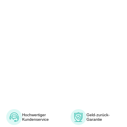
Hochwertiger
Geld-zurück-
Kundenservice
Garantie