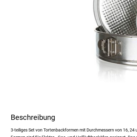
Beschreibung
3-teiliges Set von Tortenbackformen mit Durchmessern von 16, 24