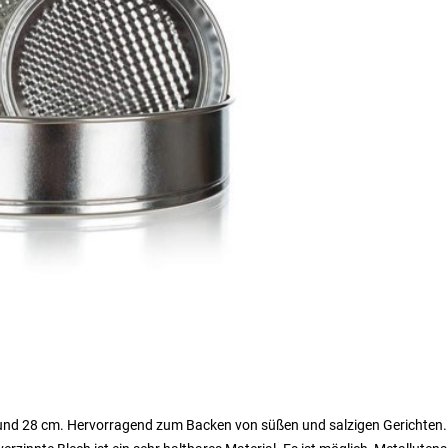
 und 28 cm. Hervorragend zum Backen von süßen und salzigen Gerichten.