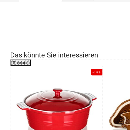
Das könnte Sie interessieren
Previous
-14%