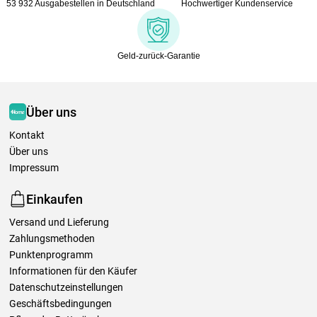
53 932 Ausgabestellen in Deutschland
Hochwertiger Kundenservice
Geld-zurück-Garantie
Über uns
Kontakt
Über uns
Impressum
Einkaufen
Versand und Lieferung
Zahlungsmethoden
Punktenprogramm
Informationen für den Käufer
Datenschutzeinstellungen
Geschäftsbedingungen