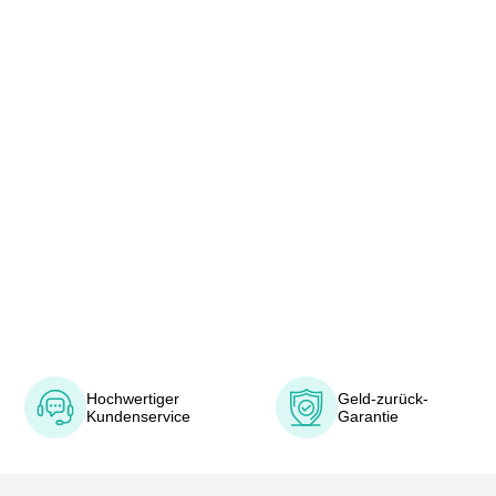
Hochwertiger
Geld-zurück-
Kundenservice
Garantie