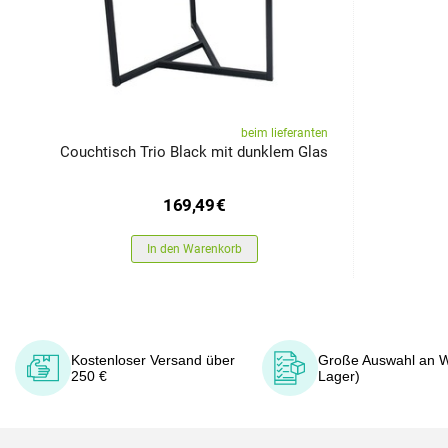
beim lieferanten
Couchtisch Trio Black mit dunklem Glas
169,49
€
In den Warenkorb
Kostenloser Versand über
Große Auswahl an W
250 €
Lager)