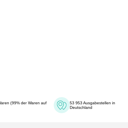
aren (99% der Waren auf
53 953 Ausgabestellen in
Deutschland