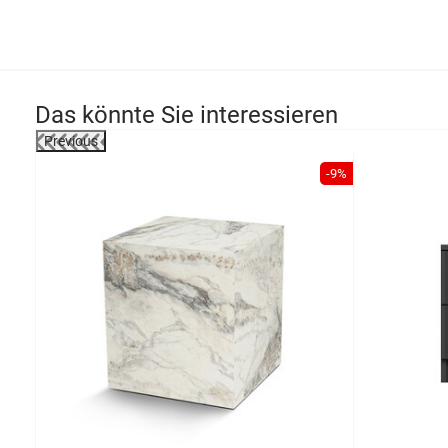
Das könnte Sie interessieren
Previous
-9%