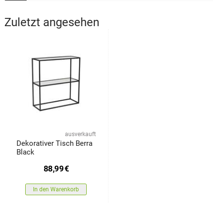
Zuletzt angesehen
ausverkauft
Dekorativer Tisch Berra
Black
88,99
€
In den Warenkorb