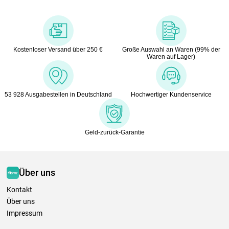
Kostenloser Versand über 250 €
Große Auswahl an Waren (99% der
Waren auf Lager)
53 928 Ausgabestellen in Deutschland
Hochwertiger Kundenservice
Geld-zurück-Garantie
Über uns
Kontakt
Über uns
Impressum