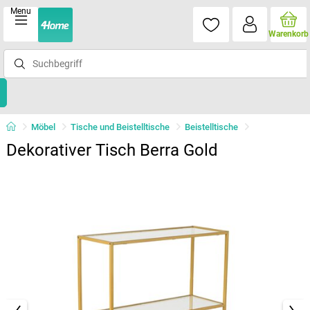
Menu
Warenkorb
Möbel
Tische und Beistelltische
Beistelltische
Dekorativer Tisch Berra Gold