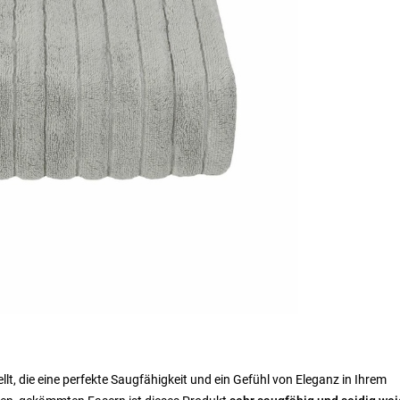
llt, die eine perfekte Saugfähigkeit und ein Gefühl von Eleganz in Ihrem