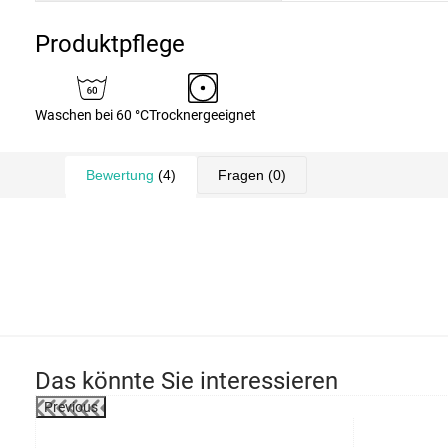
Produktpflege
Waschen bei 60 °C
Trocknergeeignet
Bewertung
(4)
Fragen
(0)
Das könnte Sie interessieren
Previous