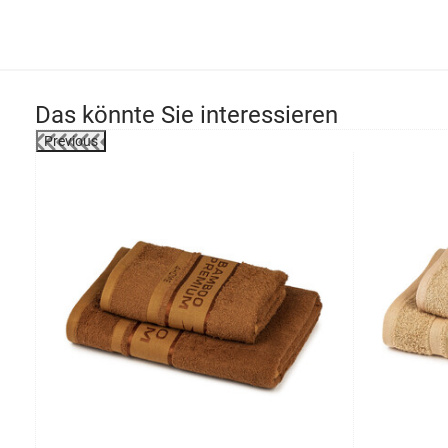
Das könnte Sie interessieren
Previous