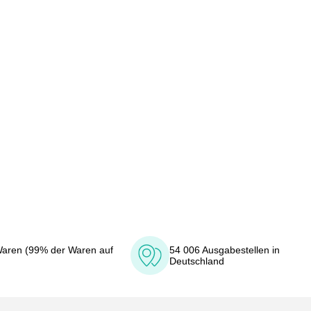
aren (99% der Waren auf
54 006 Ausgabestellen in
Deutschland