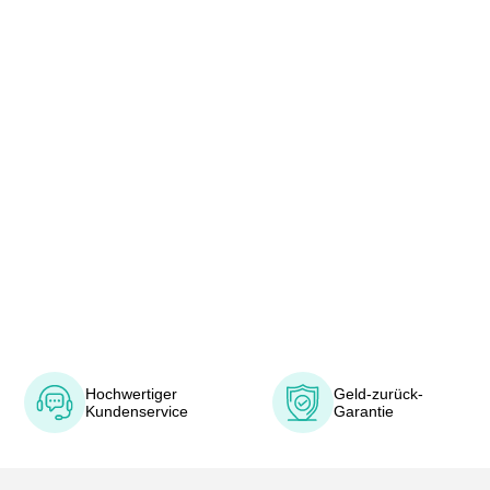
Hochwertiger
Geld-zurück-
Kundenservice
Garantie