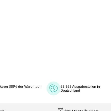
aren (99% der Waren auf
53 953 Ausgabestellen in
Deutschland