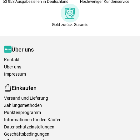
53 953 Ausgabestellen in Deutschland
Hochwertiger Kundenservice
Geld-zurück-Garantie
Über uns
Kontakt
Über uns
Impressum
Einkaufen
Versand und Lieferung
Zahlungsmethoden
Punktenprogramm
Informationen für den Käufer
Datenschutzeinstellungen
Geschäftsbedingungen