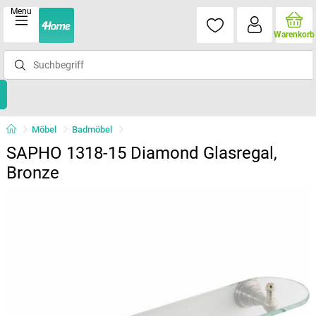
Menu
Warenkorb
Möbel
Badmöbel
SAPHO 1318-15 Diamond Glasregal,
Bronze