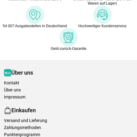
Waren auf Lager)
54 007 Ausgabestellen in Deutschland
Hochwertiger Kundenservice
Geld-zurück-Garantie
Über uns
Kontakt
Über uns
Impressum
Einkaufen
Versand und Lieferung
Zahlungsmethoden
Punktenprogramm