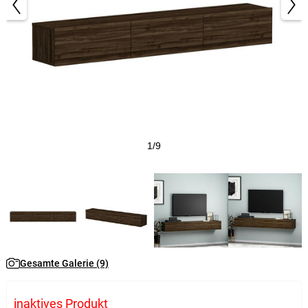
1/9
Gesamte Galerie (9)
inaktives Produkt