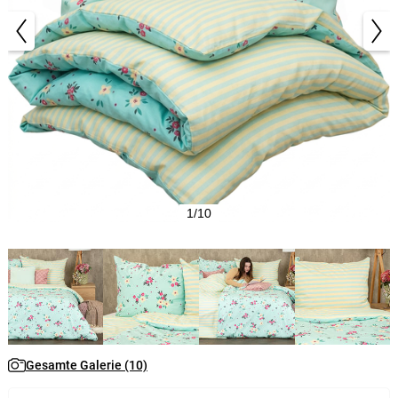
1/10
Gesamte Galerie (10)