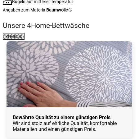
Bügeln auf mittlerer Temperatur
Angaben zum Materia
Baumwolle
Unsere 4Home-Bettwäsche
Previous
Bewährte Qualität zu einem günstigen Preis
Wir sind stolz auf ehrliche Qualität, komfortable
Materialien und einen günstigen Preis.