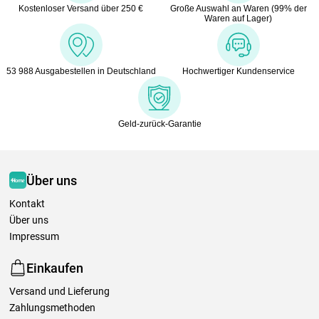
Kostenloser Versand über 250 €
Große Auswahl an Waren (99% der
Waren auf Lager)
53 988 Ausgabestellen in Deutschland
Hochwertiger Kundenservice
Geld-zurück-Garantie
Über uns
Kontakt
Über uns
Impressum
Einkaufen
Versand und Lieferung
Zahlungsmethoden