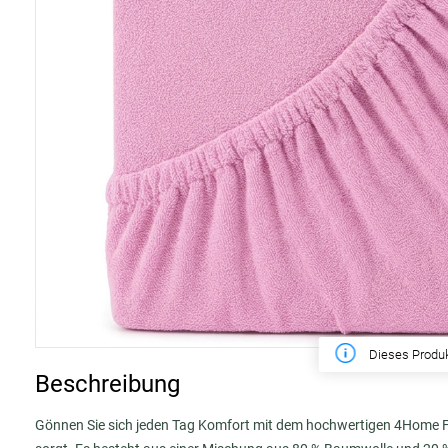
Diese Woche
Beschreibung
Gönnen Sie sich jeden Tag Komfort mit dem hochwertigen 4Home Fr