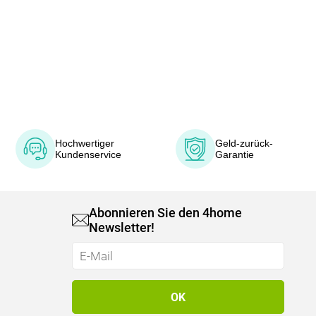
Hochwertiger
Geld-zurück-
Kundenservice
Garantie
Abonnieren Sie den 4home
Newsletter!