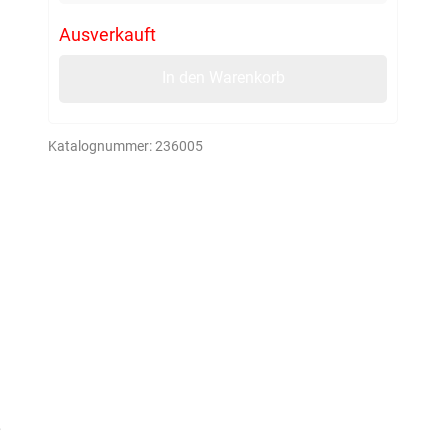
Ausverkauft
In den Warenkorb
Katalognummer:
236005
,