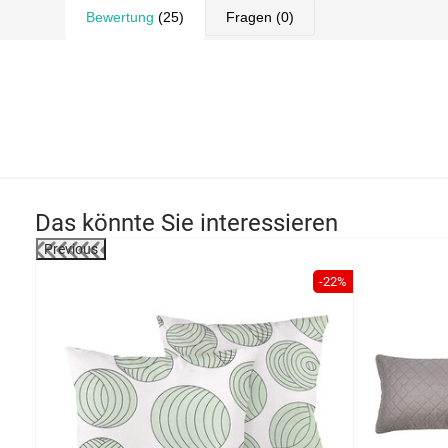
Bewertung
(25)
Fragen
(0)
Das könnte Sie interessieren
Previous
-22%