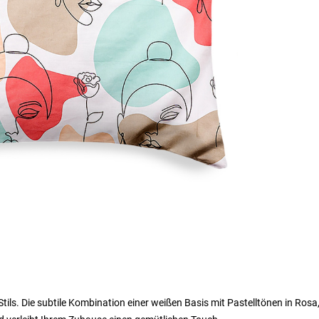
ls. Die subtile Kombination einer weißen Basis mit Pastelltönen in Rosa