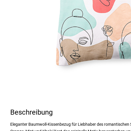
Beschreibung
Eleganter Baumwoll-Kissenbezug für Liebhaber des romantischen Sti