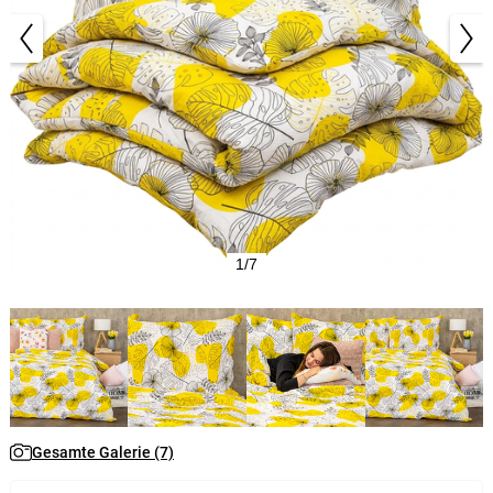
1/7
Gesamte Galerie (7)