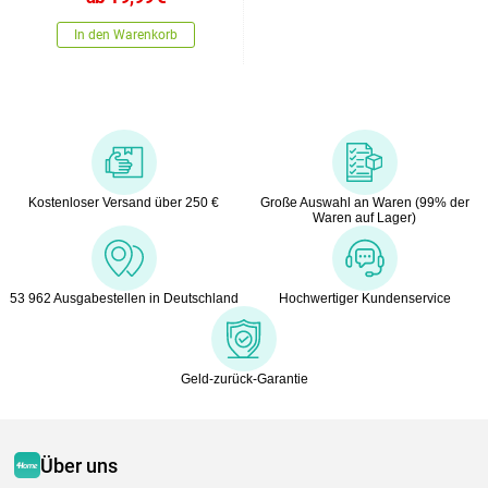
In den Warenkorb
Kostenloser Versand über 250 €
Große Auswahl an Waren (99% der
Waren auf Lager)
53 962 Ausgabestellen in Deutschland
Hochwertiger Kundenservice
Geld-zurück-Garantie
Über uns