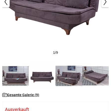
1/9
Gesamte Galerie (9)
Ausverkauft