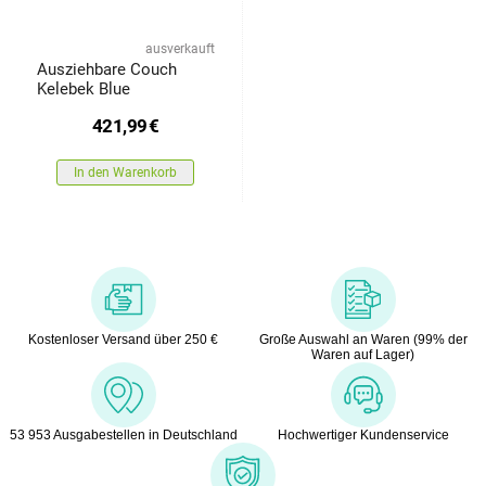
ausverkauft
Ausziehbare Couch
Kelebek Blue
421,99
€
In den Warenkorb
Kostenloser Versand über 250 €
Große Auswahl an Waren (99% der
Waren auf Lager)
53 953 Ausgabestellen in Deutschland
Hochwertiger Kundenservice