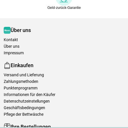
Geld-zurück-Garantie
Über uns
Kontakt
Über uns
Impressum
Einkaufen
Versand und Lieferung
Zahlungsmethoden
Punktenprogramm
Informationen für den Käufer
Datenschutzeinstellungen
Geschäftsbedingungen
Pflege der Bettwäsche
Ihre Bestellungen