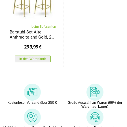
beim lieferanten
Barstuhl-Set Alte
Anthracite and Gold, 2
Stück
293,99
€
In den Warenkorb
Kostenloser Versand über 250 €
Große Auswahl an Waren (99% der
Waren auf Lager)