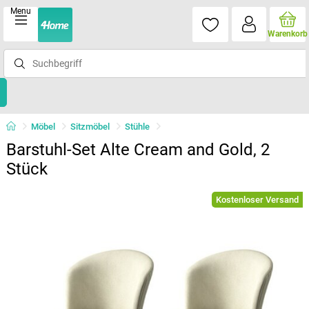
Menu
Warenkorb
Möbel
Sitzmöbel
Stühle
Barstuhl-Set Alte Cream and Gold, 2
Stück
Kostenloser Versand