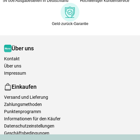
54 006 Ausgabestellen in Deutschland
Hochwertiger Kundenservice
Geld-zurück-Garantie
Über uns
Kontakt
Über uns
Impressum
Einkaufen
Versand und Lieferung
Zahlungsmethoden
Punktenprogramm
Informationen für den Käufer
Datenschutzeinstellungen
Geschäftsbedingungen