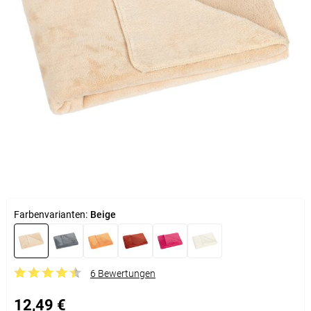
Farbenvarianten:
Beige
6 Bewertungen
12,49 €