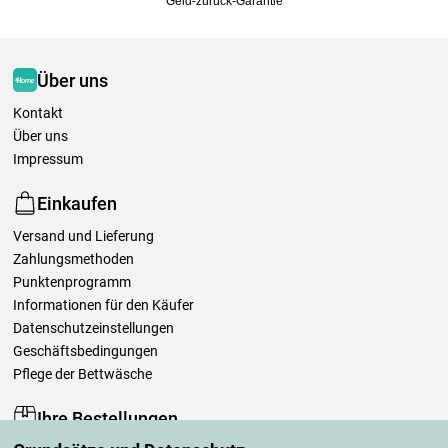
Geld-zurück-Garantie
Über uns
Kontakt
Über uns
Impressum
Einkaufen
Versand und Lieferung
Zahlungsmethoden
Punktenprogramm
Informationen für den Käufer
Datenschutzeinstellungen
Geschäftsbedingungen
Pflege der Bettwäsche
Ihre Bestellungen