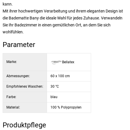
kann.
Mit ihrer hochwertigen Verarbeitung und ihrem eleganten Design ist
die Badematte Bany die ideale Wahl für jedes Zuhause. Verwandeln
Sie Ihr Badezimmer in einen gemütlichen Ort, an dem Sie sich
wohlfühlen.
Parameter
Marke:
Bellatex
Abmessungen:
60 x 100 cm
Empfohlenes Waschen:
30 °C
Farbe:
blau
Material:
100 % Polypropylen
Produktpflege