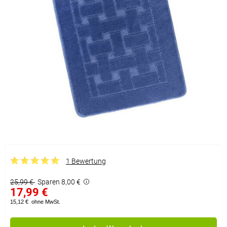
1 Bewertung
25,99 €
Sparen 8,00 €
17,99 €
15,12 €
ohne MwSt.