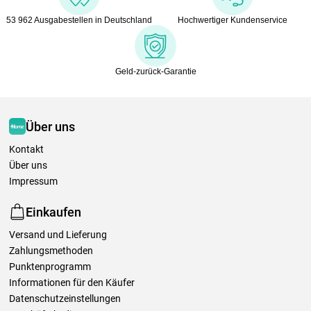
53 962 Ausgabestellen in Deutschland
Hochwertiger Kundenservice
Geld-zurück-Garantie
Über uns
Kontakt
Über uns
Impressum
Einkaufen
Versand und Lieferung
Zahlungsmethoden
Punktenprogramm
Informationen für den Käufer
Datenschutzeinstellungen