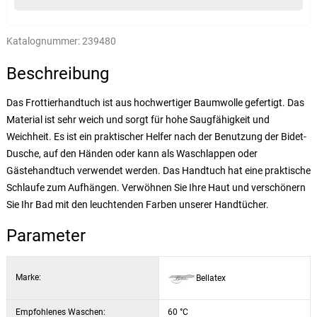
Katalognummer:
239480
Beschreibung
Das Frottierhandtuch ist aus hochwertiger Baumwolle gefertigt. Das
Material ist sehr weich und sorgt für hohe Saugfähigkeit und
Weichheit. Es ist ein praktischer Helfer nach der Benutzung der Bidet-
Dusche, auf den Händen oder kann als Waschlappen oder
Gästehandtuch verwendet werden. Das Handtuch hat eine praktische
Schlaufe zum Aufhängen. Verwöhnen Sie Ihre Haut und verschönern
Sie Ihr Bad mit den leuchtenden Farben unserer Handtücher.
Parameter
Marke:
Bellatex
Empfohlenes Waschen:
60 °C