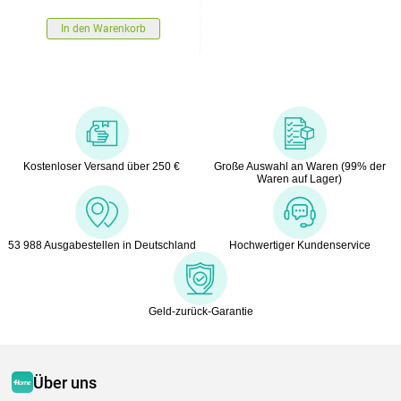
In den Warenkorb
Kostenloser Versand über 250 €
Große Auswahl an Waren (99% der
Waren auf Lager)
53 988 Ausgabestellen in Deutschland
Hochwertiger Kundenservice
Geld-zurück-Garantie
Über uns